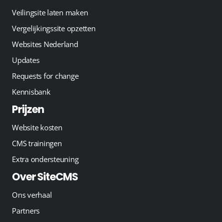
Veilingsite laten maken
Vergelijkingssite opzetten
Websites Nederland
Updates
Requests for change
Kennisbank
Prijzen
Website kosten
CMS trainingen
Extra ondersteuning
Over SiteCMS
Ons verhaal
Partners