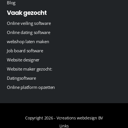
Blog
Vaak gezocht
Online veiling software
Online dating software
webshop laten maken
Job board software
Website designer
Website maker gezocht:
Datingsoftware
Online platform opzetten
Copyright 2026 -
Vcreations webdesign BV
Links