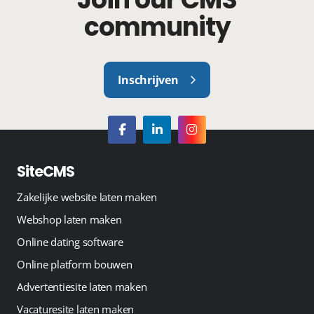
community
Inschrijven
SiteCMS
Zakelijke website laten maken
Webshop laten maken
Online dating software
Online platform bouwen
Advertentiesite laten maken
Vacaturesite laten maken