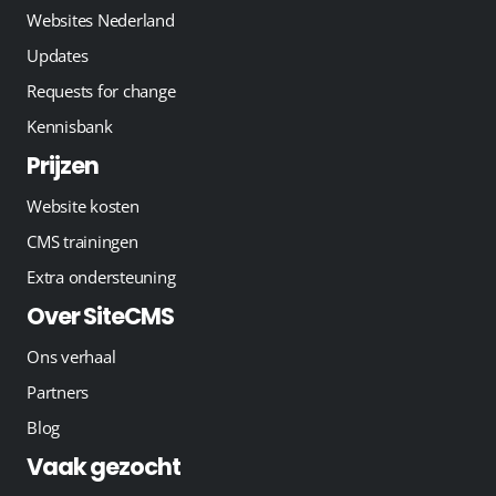
Websites Nederland
Updates
Requests for change
Kennisbank
Prijzen
Website kosten
CMS trainingen
Extra ondersteuning
Over SiteCMS
Ons verhaal
Partners
Blog
Vaak gezocht