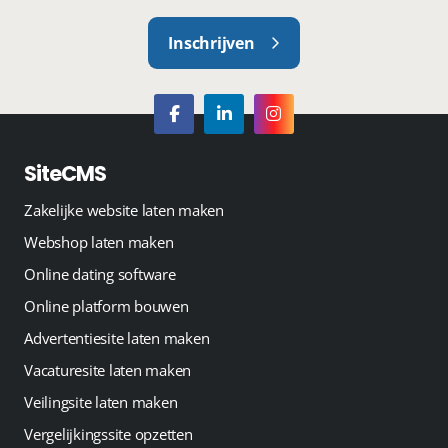
Inschrijven
SiteCMS
Zakelijke website laten maken
Webshop laten maken
Online dating software
Online platform bouwen
Advertentiesite laten maken
Vacaturesite laten maken
Veilingsite laten maken
Vergelijkingssite opzetten