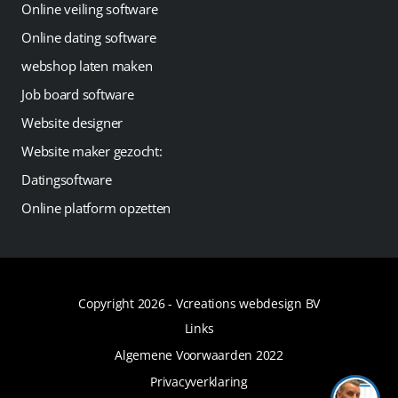
Online veiling software
Online dating software
webshop laten maken
Job board software
Website designer
Website maker gezocht:
Datingsoftware
Online platform opzetten
Copyright 2026 -
Vcreations webdesign BV
Links
Algemene Voorwaarden 2022
Privacyverklaring