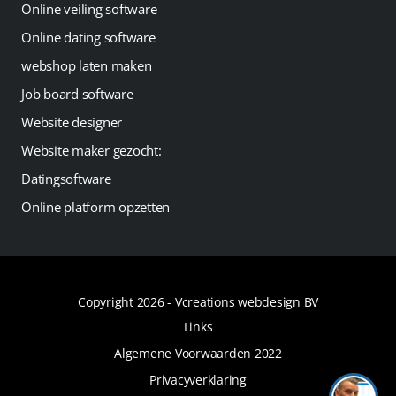
Online veiling software
Online dating software
webshop laten maken
Job board software
Website designer
Website maker gezocht:
Datingsoftware
Online platform opzetten
Copyright 2026 -
Vcreations webdesign BV
Links
Algemene Voorwaarden 2022
Privacyverklaring