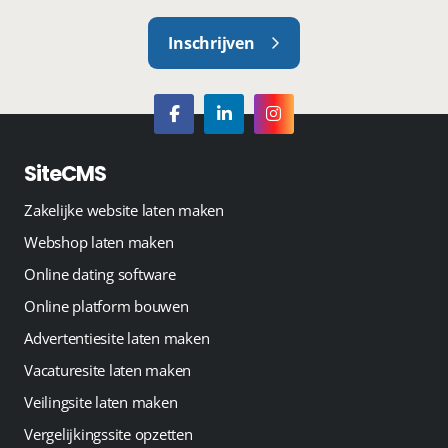
Inschrijven
SiteCMS
Zakelijke website laten maken
Webshop laten maken
Online dating software
Online platform bouwen
Advertentiesite laten maken
Vacaturesite laten maken
Veilingsite laten maken
Vergelijkingssite opzetten