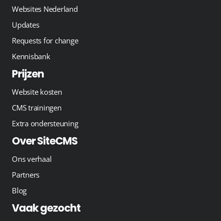
Websites Nederland
Updates
Requests for change
Kennisbank
Prijzen
Website kosten
CMS trainingen
Extra ondersteuning
Over SiteCMS
Ons verhaal
Partners
Blog
Vaak gezocht