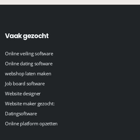
Vaak gezocht
Online veiling software
Online dating software
webshop laten maken
Job board software
Website designer
Website maker gezocht:
Datingsoftware
Online platform opzetten