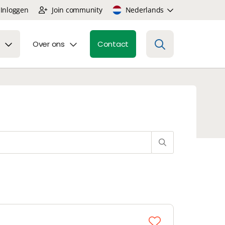
Inloggen
Join community
Nederlands
Over ons
Contact