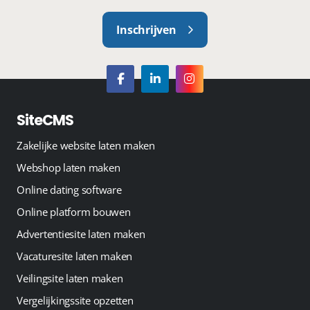
Inschrijven
SiteCMS
Zakelijke website laten maken
Webshop laten maken
Online dating software
Online platform bouwen
Advertentiesite laten maken
Vacaturesite laten maken
Veilingsite laten maken
Vergelijkingssite opzetten