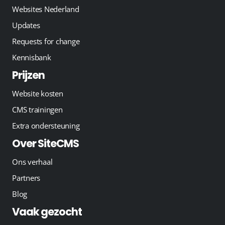
Websites Nederland
Updates
Requests for change
Kennisbank
Prijzen
Website kosten
CMS trainingen
Extra ondersteuning
Over SiteCMS
Ons verhaal
Partners
Blog
Vaak gezocht