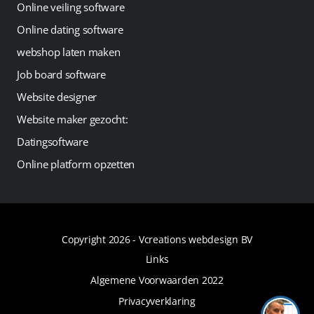
Online veiling software
Online dating software
webshop laten maken
Job board software
Website designer
Website maker gezocht:
Datingsoftware
Online platform opzetten
Copyright 2026 -
Vcreations webdesign BV
Links
Algemene Voorwaarden 2022
Privacyverklaring