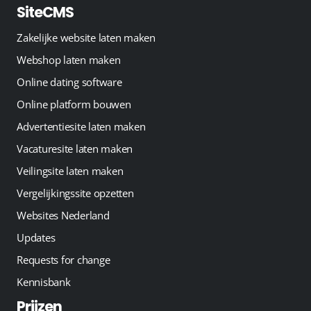
SiteCMS
Zakelijke website laten maken
Webshop laten maken
Online dating software
Online platform bouwen
Advertentiesite laten maken
Vacaturesite laten maken
Veilingsite laten maken
Vergelijkingssite opzetten
Websites Nederland
Updates
Requests for change
Kennisbank
Prijzen