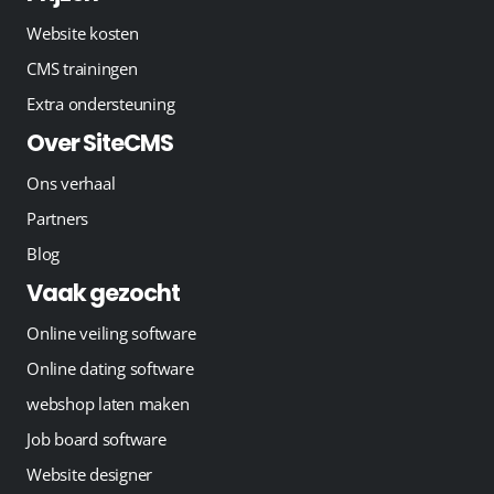
Website kosten
CMS trainingen
Extra ondersteuning
Over SiteCMS
Ons verhaal
Partners
Blog
Vaak gezocht
Online veiling software
Online dating software
webshop laten maken
Job board software
Website designer