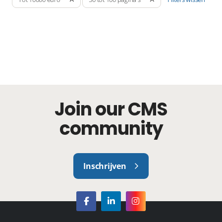
Join our CMS
community
Inschrijven