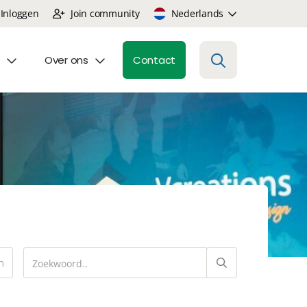
Inloggen
Join community
Nederlands
Over ons
Contact
n