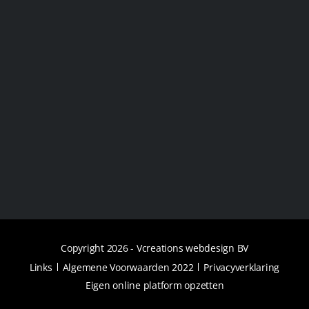
Copyright 2026 -
Vcreations webdesign BV
Links
Algemene Voorwaarden 2022
Privacyverklaring
Eigen online platform opzetten