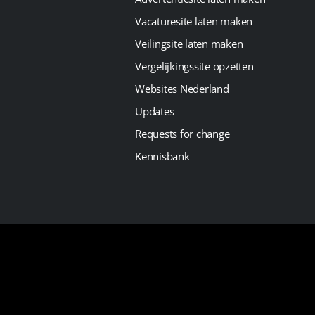
Vacaturesite laten maken
Veilingsite laten maken
Vergelijkingssite opzetten
Websites Nederland
Updates
Requests for change
Kennisbank