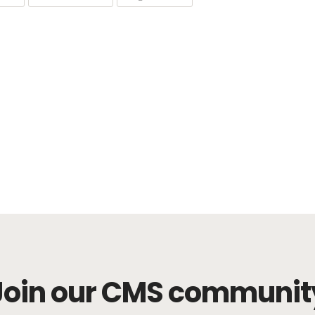
Join our CMS communit