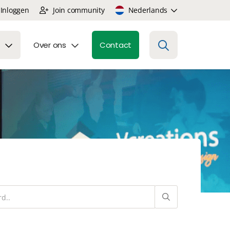
Inloggen
Join community
Nederlands
Over ons
Contact