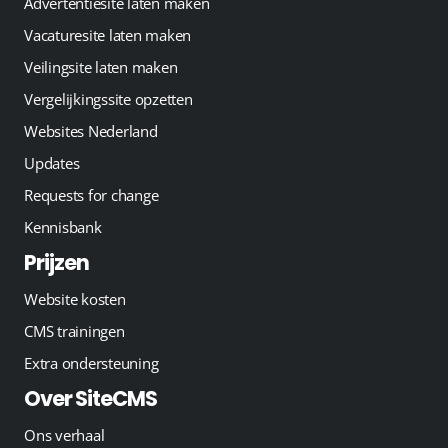
Advertentiesite laten maken
Vacaturesite laten maken
Veilingsite laten maken
Vergelijkingssite opzetten
Websites Nederland
Updates
Requests for change
Kennisbank
Prijzen
Website kosten
CMS trainingen
Extra ondersteuning
Over SiteCMS
Ons verhaal