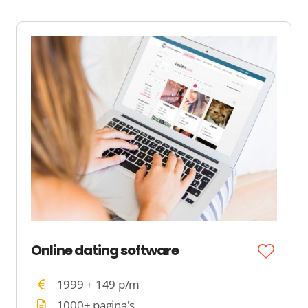
Online dating software
1999 + 149 p/m
1000+ pagina's