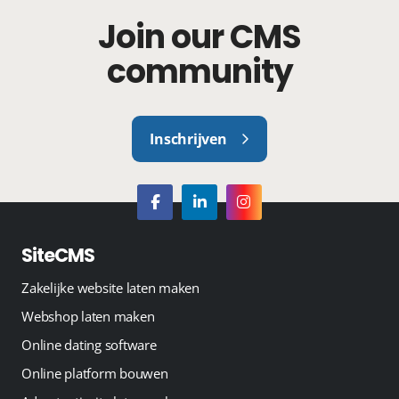
Join our CMS
community
Inschrijven
SiteCMS
Zakelijke website laten maken
Webshop laten maken
Online dating software
Online platform bouwen