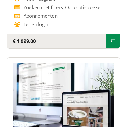
Zoeken met filters, Op locatie zoeken
Abonnementen
Leden login
€ 1.999,00