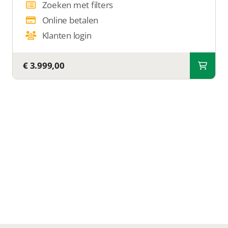
Zoeken met filters
Online betalen
Klanten login
€ 3.999,00