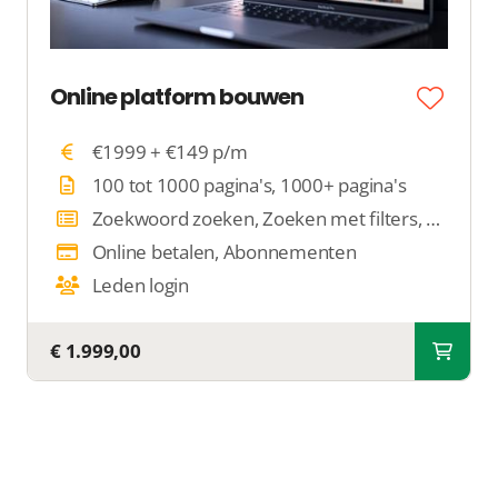
Online platform bouwen
€1999 + €149 p/m
100 tot 1000 pagina's, 1000+ pagina's
Zoekwoord zoeken, Zoeken met filters, Op locatie zoeken
Online betalen, Abonnementen
Leden login
€ 1.999,00