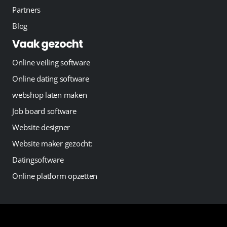
Partners
Blog
Vaak gezocht
Online veiling software
Online dating software
webshop laten maken
Job board software
Website designer
Website maker gezocht:
Datingsoftware
Online platform opzetten