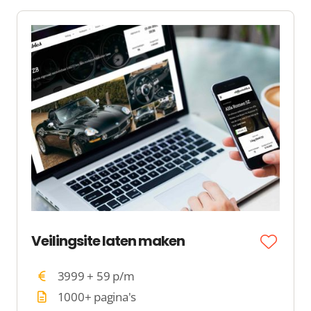
Veilingsite laten maken
3999 + 59 p/m
1000+ pagina's