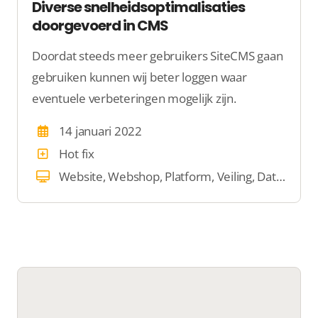
Diverse snelheidsoptimalisaties
doorgevoerd in CMS
Doordat steeds meer gebruikers SiteCMS gaan
gebruiken kunnen wij beter loggen waar
eventuele verbeteringen mogelijk zijn.
14 januari 2022
Hot fix
Website, Webshop, Platform, Veiling, Dating