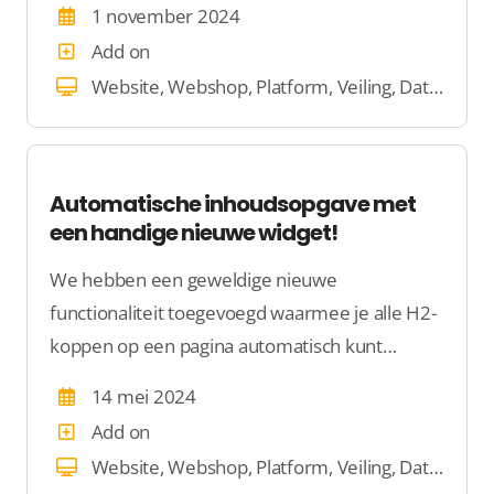
1 november 2024
Add on
Website, Webshop, Platform, Veiling, Dating
Automatische inhoudsopgave met
een handige nieuwe widget!
We hebben een geweldige nieuwe
functionaliteit toegevoegd waarmee je alle H2-
koppen op een pagina automatisch kunt
omzetten naar een overzichtelijke
14 mei 2024
inhoudsopgave.
Add on
Website, Webshop, Platform, Veiling, Dating