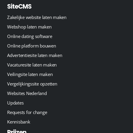
SiteCMS
Zakelijke website laten maken
Webshop laten maken
Online dating software
Online platform bouwen
Advertentiesite laten maken
Vacaturesite laten maken
Veilingsite laten maken
Vergelijkingssite opzetten
Websites Nederland
Updates
Requests for change
Kennisbank
Prijzen