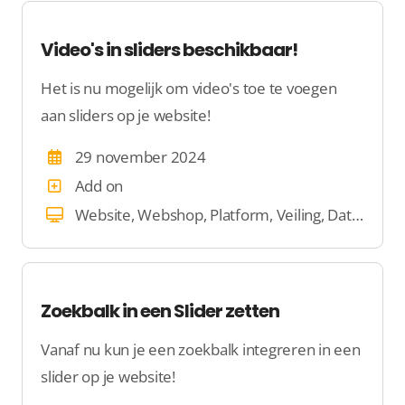
Video's in sliders beschikbaar!
Het is nu mogelijk om video's toe te voegen
aan sliders op je website!
29 november 2024
Add on
Website, Webshop, Platform, Veiling, Dating
Zoekbalk in een Slider zetten
Vanaf nu kun je een zoekbalk integreren in een
slider op je website!