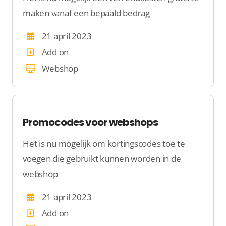
maken vanaf een bepaald bedrag
21 april 2023
Add on
Webshop
Promocodes voor webshops
Het is nu mogelijk om kortingscodes toe te
voegen die gebruikt kunnen worden in de
webshop
21 april 2023
Add on