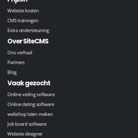
Website kosten
CMS trainingen
Extra ondersteuning
Over SiteCMS
Ons verhaal
Partners
Blog
Vaak gezocht
Online veiling software
Online dating software
webshop laten maken
Job board software
Website designer