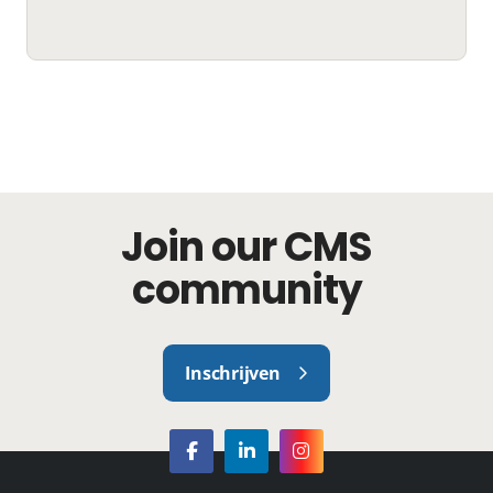
Join our CMS
community
Inschrijven