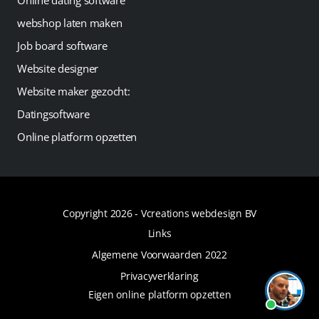
Online dating software
webshop laten maken
Job board software
Website designer
Website maker gezocht:
Datingsoftware
Online platform opzetten
Copyright 2026 -
Vcreations webdesign BV
Links
Algemene Voorwaarden 2022
Privacyverklaring
Eigen online platform opzetten