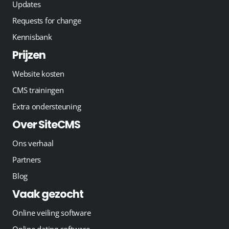
Updates
Requests for change
Kennisbank
Prijzen
Website kosten
CMS trainingen
Extra ondersteuning
Over SiteCMS
Ons verhaal
Partners
Blog
Vaak gezocht
Online veiling software