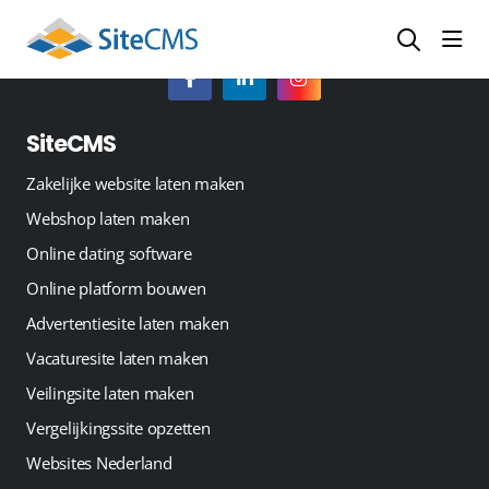
head
SiteCMS
Zakelijke website laten maken
Webshop laten maken
Online dating software
Online platform bouwen
Advertentiesite laten maken
Vacaturesite laten maken
Veilingsite laten maken
Vergelijkingssite opzetten
Websites Nederland