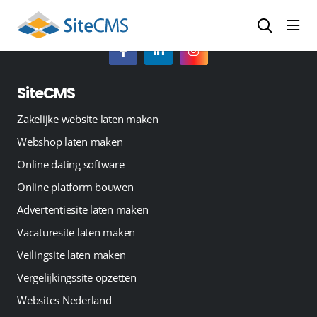
head
SiteCMS
Zakelijke website laten maken
Webshop laten maken
Online dating software
Online platform bouwen
Advertentiesite laten maken
Vacaturesite laten maken
Veilingsite laten maken
Vergelijkingssite opzetten
Websites Nederland