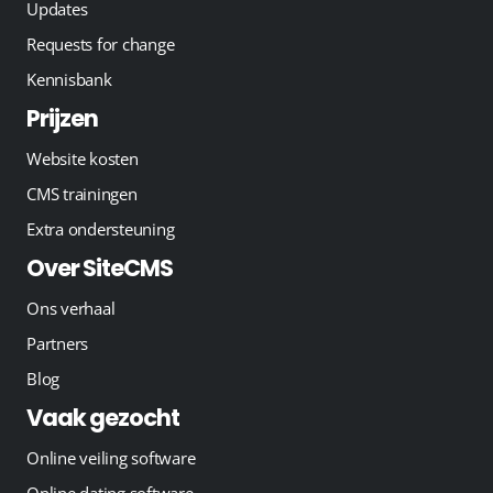
Updates
Requests for change
Kennisbank
Prijzen
Website kosten
CMS trainingen
Extra ondersteuning
Over SiteCMS
Ons verhaal
Partners
Blog
Vaak gezocht
Online veiling software