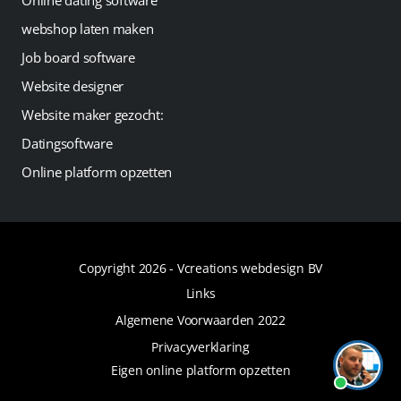
Online dating software
webshop laten maken
Job board software
Website designer
Website maker gezocht:
Datingsoftware
Online platform opzetten
Copyright 2026 -
Vcreations webdesign BV
Links
Algemene Voorwaarden 2022
Privacyverklaring
Eigen online platform opzetten