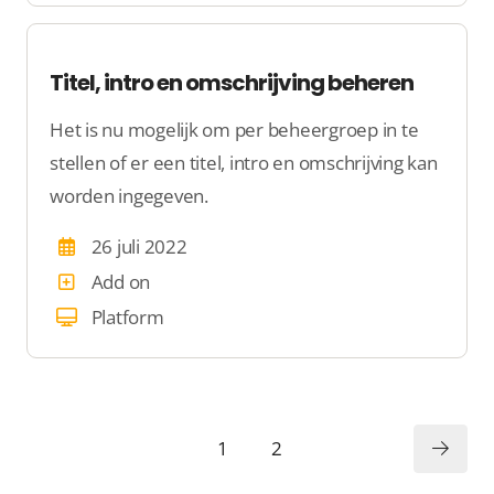
Titel, intro en omschrijving beheren
Het is nu mogelijk om per beheergroep in te
stellen of er een titel, intro en omschrijving kan
worden ingegeven.
26 juli 2022
Add on
Platform
1
2