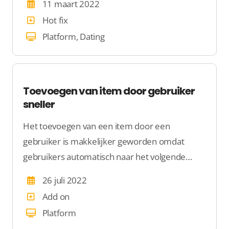
11 maart 2022
Hot fix
Platform, Dating
Toevoegen van item door gebruiker
sneller
Het toevoegen van een item door een
gebruiker is makkelijker geworden omdat
gebruikers automatisch naar het volgende
onderdeel gaan.
26 juli 2022
Add on
Platform