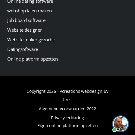
Online dating software
webshop laten maken
Job board software
Website designer
Website maker gezocht:
Datingsoftware
Online platform opzetten
Copyright 2026 -
Vcreations webdesign BV
Links
Algemene Voorwaarden 2022
Privacyverklaring
Eigen online platform opzetten