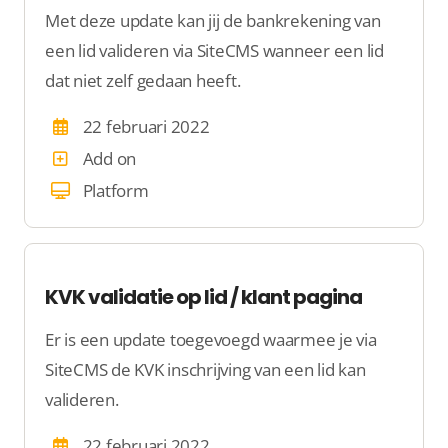
Met deze update kan jij de bankrekening van
een lid valideren via SiteCMS wanneer een lid
dat niet zelf gedaan heeft.
22 februari 2022
Add on
Platform
KVK validatie op lid / klant pagina
Er is een update toegevoegd waarmee je via
SiteCMS de KVK inschrijving van een lid kan
valideren.
22 februari 2022