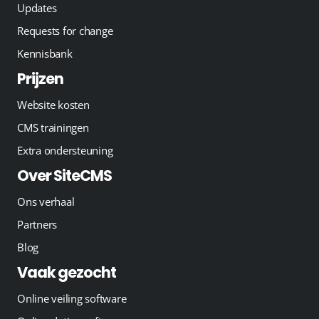
Updates
Requests for change
Kennisbank
Prijzen
Website kosten
CMS trainingen
Extra ondersteuning
Over SiteCMS
Ons verhaal
Partners
Blog
Vaak gezocht
Online veiling software