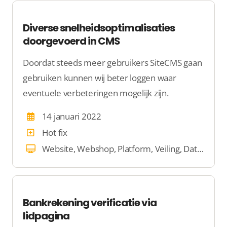
Diverse snelheidsoptimalisaties
doorgevoerd in CMS
Doordat steeds meer gebruikers SiteCMS gaan
gebruiken kunnen wij beter loggen waar
eventuele verbeteringen mogelijk zijn.
14 januari 2022
Hot fix
Website, Webshop, Platform, Veiling, Dating
Bankrekening verificatie via
lidpagina