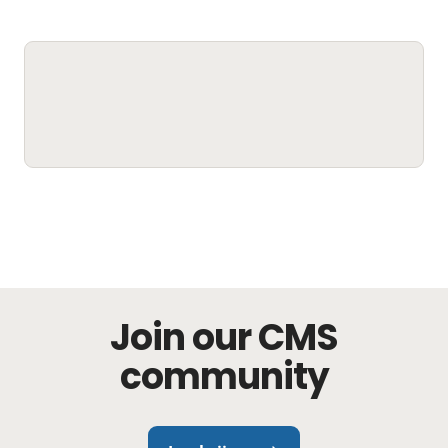
Join our CMS
community