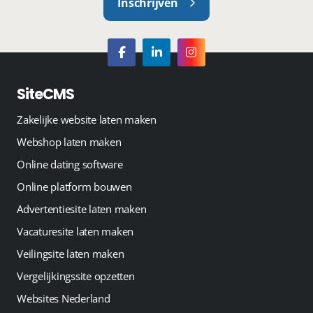
Inschrijven
SiteCMS
Zakelijke website laten maken
Webshop laten maken
Online dating software
Online platform bouwen
Advertentiesite laten maken
Vacaturesite laten maken
Veilingsite laten maken
Vergelijkingssite opzetten
Websites Nederland