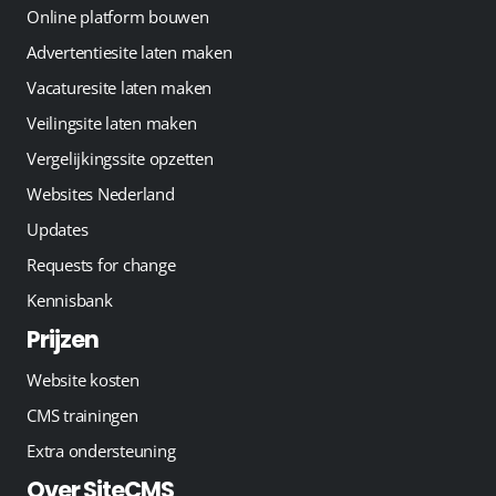
Online platform bouwen
Advertentiesite laten maken
Vacaturesite laten maken
Veilingsite laten maken
Vergelijkingssite opzetten
Websites Nederland
Updates
Requests for change
Kennisbank
Prijzen
Website kosten
CMS trainingen
Extra ondersteuning
Over SiteCMS