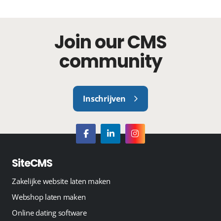
Join our CMS
community
Inschrijven
SiteCMS
Zakelijke website laten maken
Webshop laten maken
Online dating software