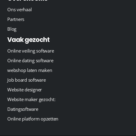
Ons verhaal
Partners
Blog
Vaak gezocht
Online veiling software
Online dating software
webshop laten maken
Job board software
Website designer
Website maker gezocht:
Datingsoftware
Online platform opzetten