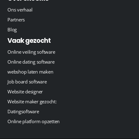
Ons verhaal
Partners
Blog
Vaak gezocht
Online veiling software
Online dating software
webshop laten maken
Job board software
Website designer
Website maker gezocht:
Datingsoftware
Online platform opzetten