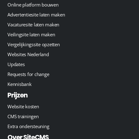
Online platform bouwen
Advertentiesite laten maken
Vacaturesite laten maken
Veilingsite laten maken
Vergelijkingssite opzetten
Websites Nederland
Updates
Requests for change
Kennisbank
Prijzen
Website kosten
CMS trainingen
Extra ondersteuning
Over SiteCMS