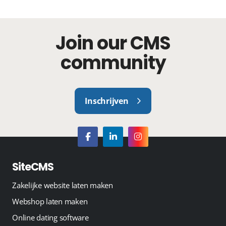
Join our CMS
community
Inschrijven
SiteCMS
Zakelijke website laten maken
Webshop laten maken
Online dating software