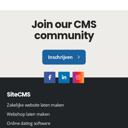
Join our CMS
community
Inschrijven
SiteCMS
Zakelijke website laten maken
Webshop laten maken
Online dating software