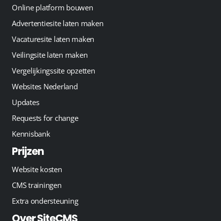
Online platform bouwen
Advertentiesite laten maken
Vacaturesite laten maken
Veilingsite laten maken
Vergelijkingssite opzetten
Websites Nederland
Updates
Requests for change
Kennisbank
Prijzen
Website kosten
CMS trainingen
Extra ondersteuning
Over SiteCMS