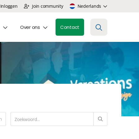
Inloggen
Join community
Nederlands
Over ons
Contact
n