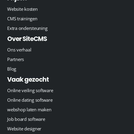
Website kosten
CMS trainingen
Extra ondersteuning
Over SiteCMS
Ons verhaal
Partners
Blog
Vaak gezocht
Online veiling software
Online dating software
webshop laten maken
Job board software
Website designer