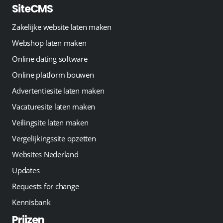
SiteCMS
Zakelijke website laten maken
Webshop laten maken
Online dating software
Online platform bouwen
Advertentiesite laten maken
Vacaturesite laten maken
Veilingsite laten maken
Vergelijkingssite opzetten
Websites Nederland
Updates
Requests for change
Kennisbank
Prijzen