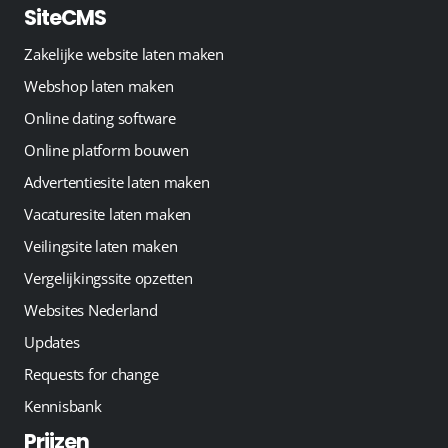
SiteCMS
Zakelijke website laten maken
Webshop laten maken
Online dating software
Online platform bouwen
Advertentiesite laten maken
Vacaturesite laten maken
Veilingsite laten maken
Vergelijkingssite opzetten
Websites Nederland
Updates
Requests for change
Kennisbank
Prijzen