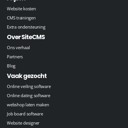
Website kosten
CMS trainingen
Extra ondersteuning
Over SiteCMS
Ons verhaal
Partners
Blog
Vaak gezocht
Online veiling software
Online dating software
webshop laten maken
Job board software
Website designer