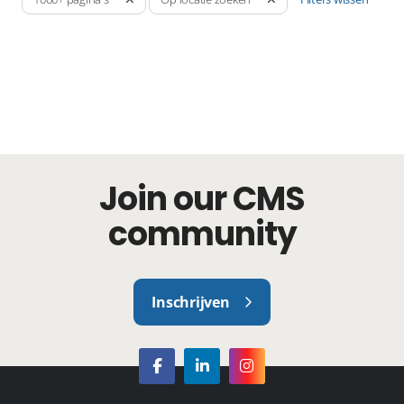
Join our CMS
community
Inschrijven