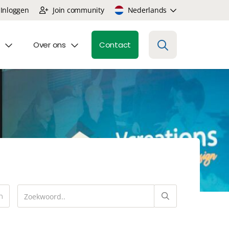
Inloggen
Join community
Nederlands
Over ons
Contact
n