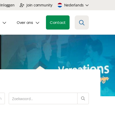
Inloggen
Join community
Nederlands
Over ons
Contact
n