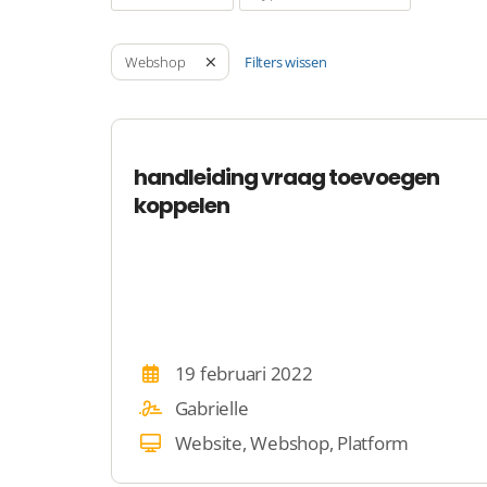
Filters wissen
Webshop
handleiding vraag toevoegen
koppelen
19 februari 2022
Gabrielle
Website, Webshop, Platform