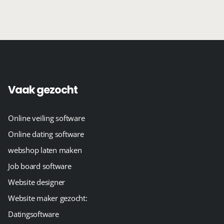
Vaak gezocht
Online veiling software
Online dating software
webshop laten maken
Job board software
Website designer
Website maker gezocht:
Datingsoftware