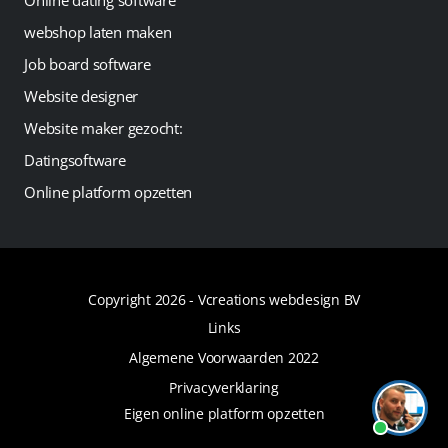
Online dating software
webshop laten maken
Job board software
Website designer
Website maker gezocht:
Datingsoftware
Online platform opzetten
Copyright 2026 -
Vcreations webdesign BV
Links
Algemene Voorwaarden 2022
Privacyverklaring
Eigen online platform opzetten