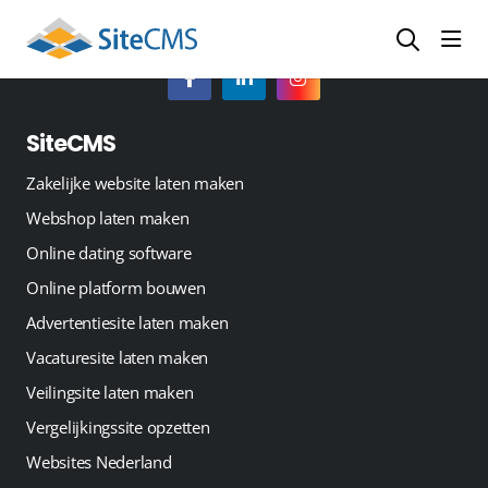
head
SiteCMS
Zakelijke website laten maken
Webshop laten maken
Online dating software
Online platform bouwen
Advertentiesite laten maken
Vacaturesite laten maken
Veilingsite laten maken
Vergelijkingssite opzetten
Websites Nederland