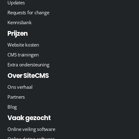
Updates
Requests for change
Kennisbank
Prijzen
Website kosten
CMS trainingen
Extra ondersteuning
Over SiteCMS
Ons verhaal
Partners
Blog
Vaak gezocht
Online veiling software