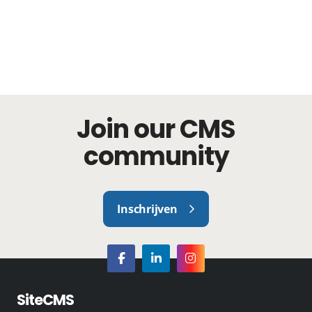
Join our CMS
community
Inschrijven
SiteCMS