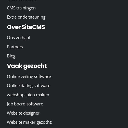
CMS trainingen
Extra ondersteuning
Over SiteCMS
Ons verhaal
Partners
Blog
Vaak gezocht
Online veiling software
Online dating software
webshop laten maken
Job board software
Website designer
Website maker gezocht: