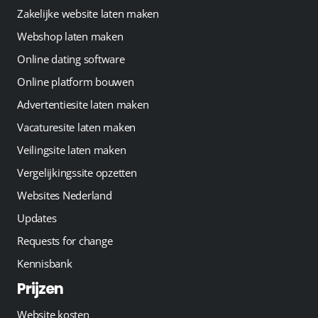
Zakelijke website laten maken
Webshop laten maken
Online dating software
Online platform bouwen
Advertentiesite laten maken
Vacaturesite laten maken
Veilingsite laten maken
Vergelijkingssite opzetten
Websites Nederland
Updates
Requests for change
Kennisbank
Prijzen
Website kosten