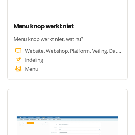
Menu knop werkt niet
Menu knop werkt niet, wat nu?
Website, Webshop, Platform, Veiling, Dating
Indeling
Menu