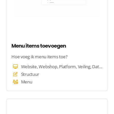
Menu items toevoegen
Hoe voeg ik menu items toe?
Website, Webshop, Platform, Veiling, Dating
Structuur
Menu