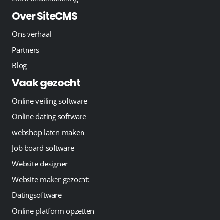
Over SiteCMS
Ons verhaal
Partners
Blog
Vaak gezocht
Online veiling software
Online dating software
webshop laten maken
Job board software
Website designer
Website maker gezocht:
Datingsoftware
Online platform opzetten