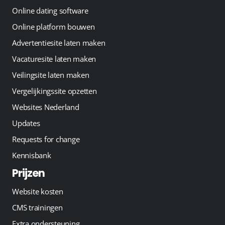
Online dating software
Online platform bouwen
Advertentiesite laten maken
Vacaturesite laten maken
Veilingsite laten maken
Vergelijkingssite opzetten
Websites Nederland
Updates
Requests for change
Kennisbank
Prijzen
Website kosten
CMS trainingen
Extra ondersteuning