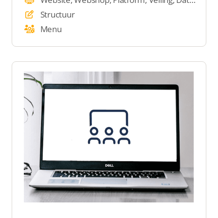
Structuur
Menu