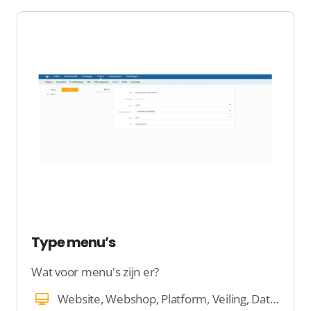
Type menu’s
Wat voor menu's zijn er?
Website, Webshop, Platform, Veiling, Dating