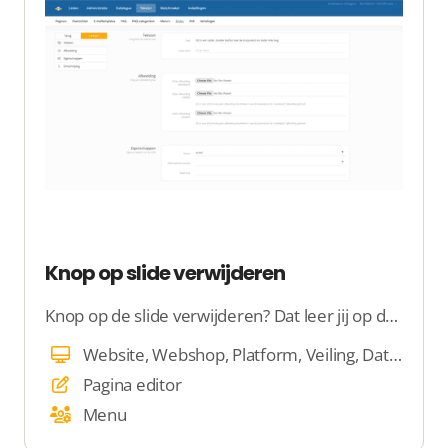
Knop op slide verwijderen
Knop op de slide verwijderen? Dat leer jij op deze pagina
Website, Webshop, Platform, Veiling, Dating
Pagina editor
Menu