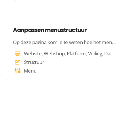
Aanpassen menustructuur
Op deze pagina kom je te weten hoe het menustructuur werkt
Website, Webshop, Platform, Veiling, Dating
Structuur
Menu