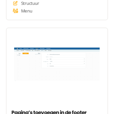
Structuur
Menu
Pagina’s toevoegen in de footer