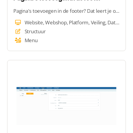
Pagina's toevoegen in de footer? Dat leert je op deze pagina
Website, Webshop, Platform, Veiling, Dating
Structuur
Menu