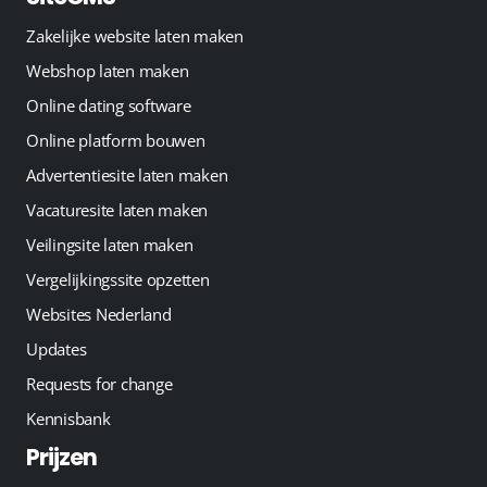
Zakelijke website laten maken
Webshop laten maken
Online dating software
Online platform bouwen
Advertentiesite laten maken
Vacaturesite laten maken
Veilingsite laten maken
Vergelijkingssite opzetten
Websites Nederland
Updates
Requests for change
Kennisbank
Prijzen