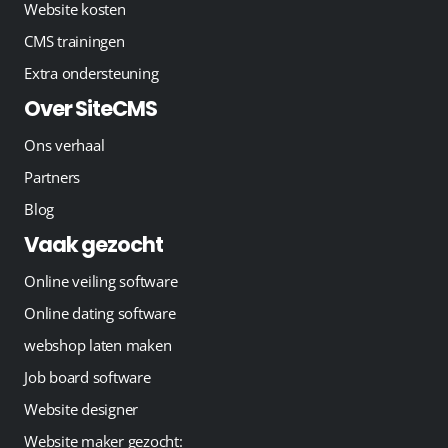
Website kosten
CMS trainingen
Extra ondersteuning
Over SiteCMS
Ons verhaal
Partners
Blog
Vaak gezocht
Online veiling software
Online dating software
webshop laten maken
Job board software
Website designer
Website maker gezocht: