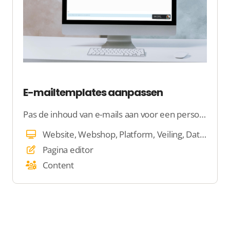
E-mailtemplates aanpassen
Pas de inhoud van e-mails aan voor een persoonlijkere sevice!
Website, Webshop, Platform, Veiling, Dating, E-mail, Beheer
Pagina editor
Content