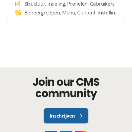
Structuur, Indeling, Profielen, Gebruikers
Beheergroepen, Menu, Content, Instellingen
Join our CMS
community
Inschrijven