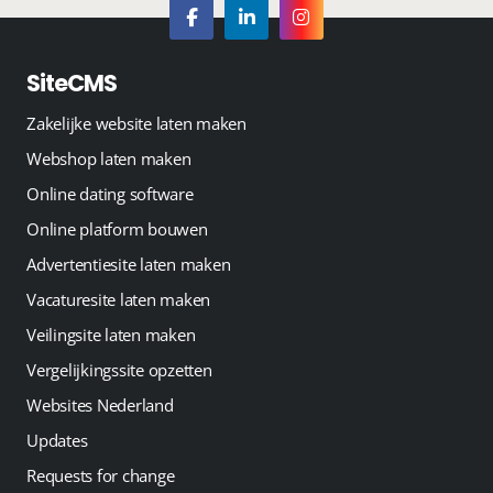
SiteCMS
Zakelijke website laten maken
Webshop laten maken
Online dating software
Online platform bouwen
Advertentiesite laten maken
Vacaturesite laten maken
Veilingsite laten maken
Vergelijkingssite opzetten
Websites Nederland
Updates
Requests for change