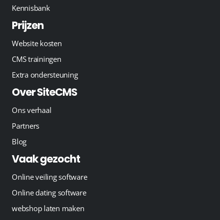
Kennisbank
Prijzen
Website kosten
CMS trainingen
Extra ondersteuning
Over SiteCMS
Ons verhaal
Partners
Blog
Vaak gezocht
Online veiling software
Online dating software
webshop laten maken