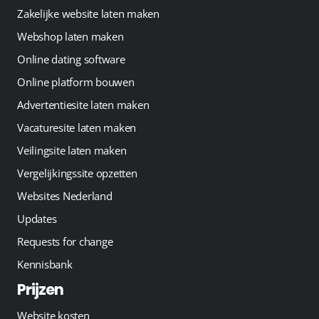
Zakelijke website laten maken
Webshop laten maken
Online dating software
Online platform bouwen
Advertentiesite laten maken
Vacaturesite laten maken
Veilingsite laten maken
Vergelijkingssite opzetten
Websites Nederland
Updates
Requests for change
Kennisbank
Prijzen
Website kosten