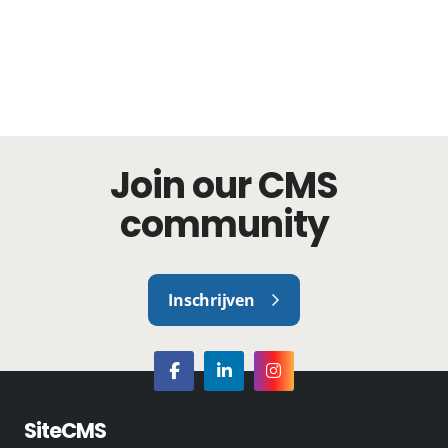
Join our CMS
community
Inschrijven
SiteCMS