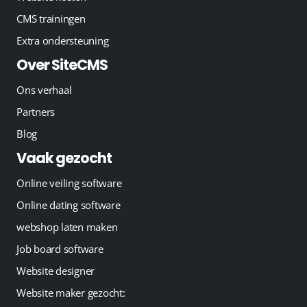
CMS trainingen
Extra ondersteuning
Over SiteCMS
Ons verhaal
Partners
Blog
Vaak gezocht
Online veiling software
Online dating software
webshop laten maken
Job board software
Website designer
Website maker gezocht: