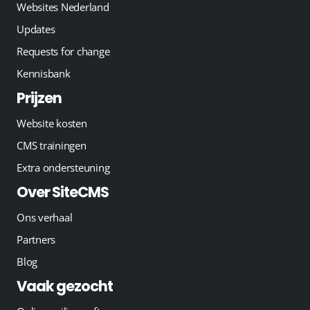
Websites Nederland
Updates
Requests for change
Kennisbank
Prijzen
Website kosten
CMS trainingen
Extra ondersteuning
Over SiteCMS
Ons verhaal
Partners
Blog
Vaak gezocht