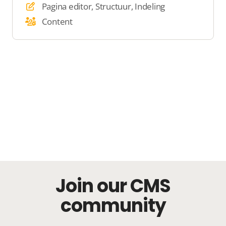
Pagina editor, Structuur, Indeling
Content
Join our CMS
community