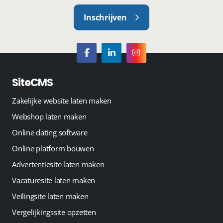
Inschrijven
SiteCMS
Zakelijke website laten maken
Webshop laten maken
Online dating software
Online platform bouwen
Advertentiesite laten maken
Vacaturesite laten maken
Veilingsite laten maken
Vergelijkingssite opzetten