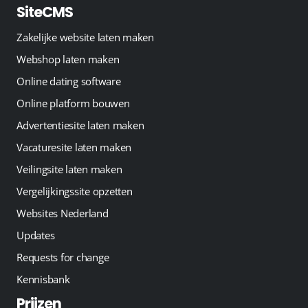
SiteCMS
Zakelijke website laten maken
Webshop laten maken
Online dating software
Online platform bouwen
Advertentiesite laten maken
Vacaturesite laten maken
Veilingsite laten maken
Vergelijkingssite opzetten
Websites Nederland
Updates
Requests for change
Kennisbank
Prijzen