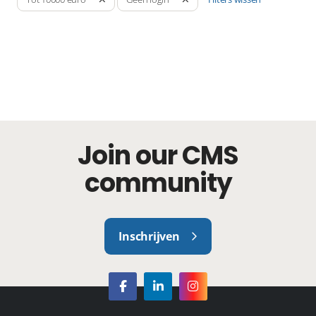
Join our CMS
community
Inschrijven