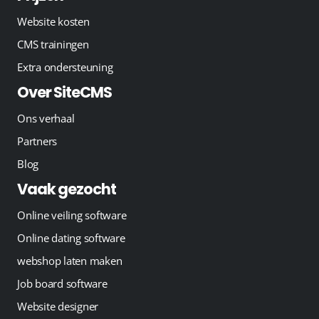
Website kosten
CMS trainingen
Extra ondersteuning
Over SiteCMS
Ons verhaal
Partners
Blog
Vaak gezocht
Online veiling software
Online dating software
webshop laten maken
Job board software
Website designer