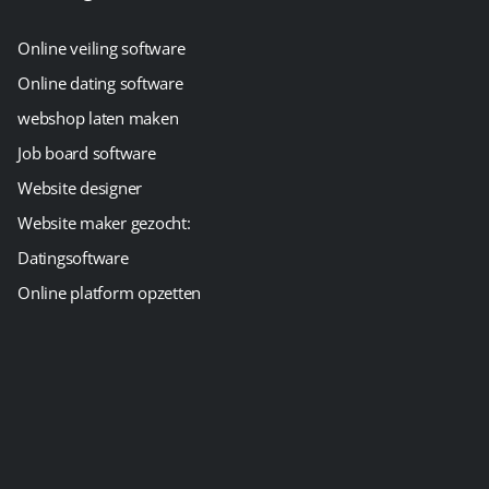
Online veiling software
Online dating software
webshop laten maken
Job board software
Website designer
Website maker gezocht:
Datingsoftware
Online platform opzetten