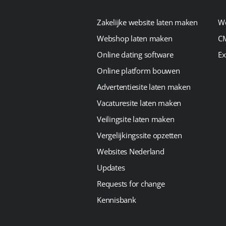
Zakelijke website laten maken
We
Webshop laten maken
CM
Online dating software
Ex
Online platform bouwen
Advertentiesite laten maken
Vacaturesite laten maken
Veilingsite laten maken
Vergelijkingssite opzetten
Websites Nederland
Updates
Requests for change
Kennisbank