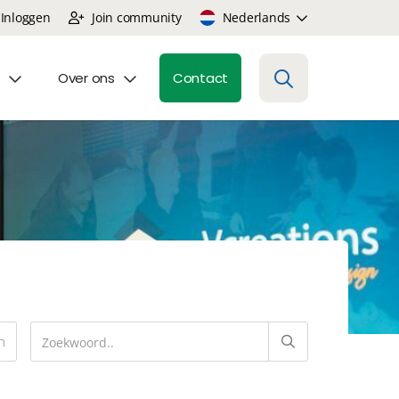
Inloggen
Join community
Nederlands
Over ons
Contact
n