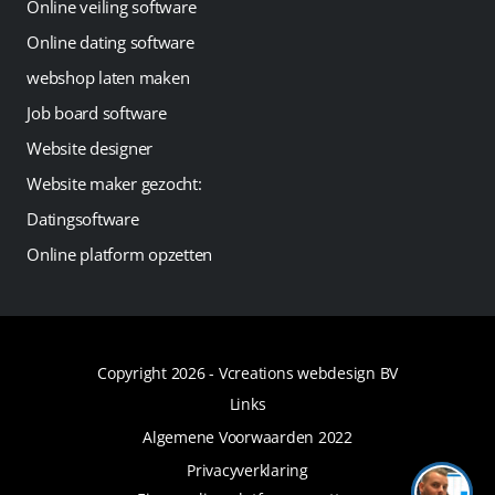
Online veiling software
Online dating software
webshop laten maken
Job board software
Website designer
Website maker gezocht:
Datingsoftware
Online platform opzetten
Copyright 2026 -
Vcreations webdesign BV
Links
Algemene Voorwaarden 2022
Privacyverklaring