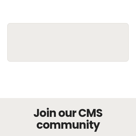
Join our CMS
community