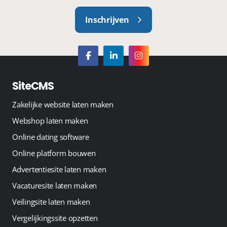
Inschrijven
SiteCMS
Zakelijke website laten maken
Webshop laten maken
Online dating software
Online platform bouwen
Advertentiesite laten maken
Vacaturesite laten maken
Veilingsite laten maken
Vergelijkingssite opzetten