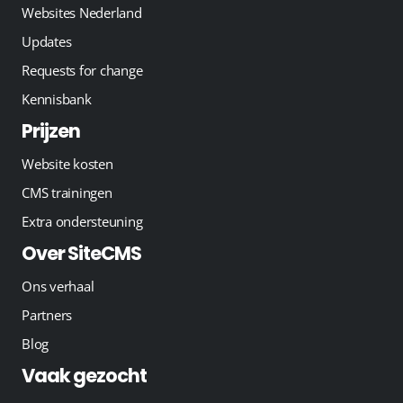
Websites Nederland
Updates
Requests for change
Kennisbank
Prijzen
Website kosten
CMS trainingen
Extra ondersteuning
Over SiteCMS
Ons verhaal
Partners
Blog
Vaak gezocht