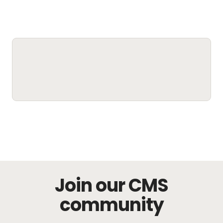
Join our CMS
community