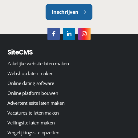
Inschrijven
SiteCMS
Zakelijke website laten maken
Webshop laten maken
Online dating software
Online platform bouwen
Advertentiesite laten maken
Vacaturesite laten maken
Veilingsite laten maken
Vergelijkingssite opzetten