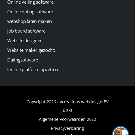
Online veiling software
Online dating software
webshop laten maken
Job board software
Website designer
Website maker gezocht:
Datingsoftware
Online platform opzetten
Copyright 2026 -
Vcreations webdesign BV
Links
Algemene Voorwaarden 2022
Privacyverklaring