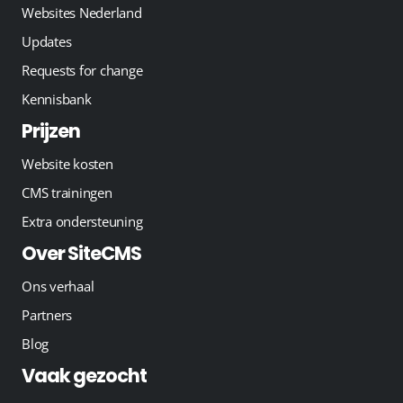
Websites Nederland
Updates
Requests for change
Kennisbank
Prijzen
Website kosten
CMS trainingen
Extra ondersteuning
Over SiteCMS
Ons verhaal
Partners
Blog
Vaak gezocht