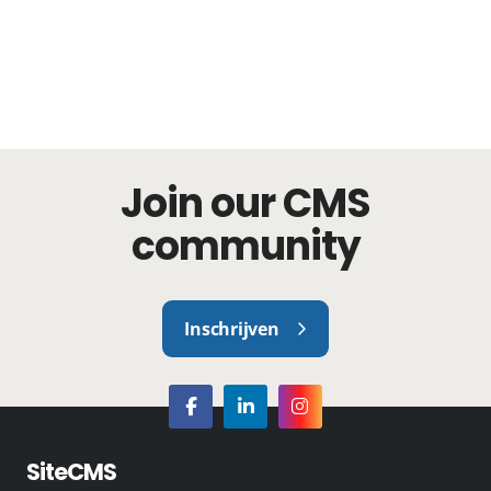
Join our CMS
community
Inschrijven
SiteCMS