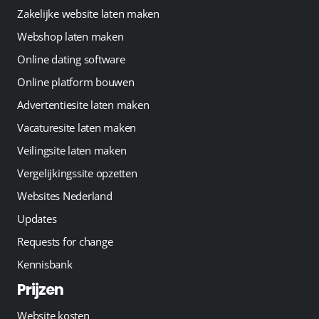
Zakelijke website laten maken
Webshop laten maken
Online dating software
Online platform bouwen
Advertentiesite laten maken
Vacaturesite laten maken
Veilingsite laten maken
Vergelijkingssite opzetten
Websites Nederland
Updates
Requests for change
Kennisbank
Prijzen
Website kosten