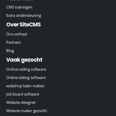
CMS trainingen
Extra ondersteuning
Over SiteCMS
Ons verhaal
Partners
Blog
Vaak gezocht
Online veiling software
Online dating software
webshop laten maken
Job board software
Website designer
Website maker gezocht: