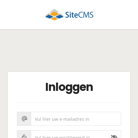
Inloggen