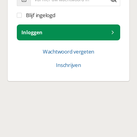
Blijf ingelogd
Inloggen
Wachtwoord vergeten
Inschrijven